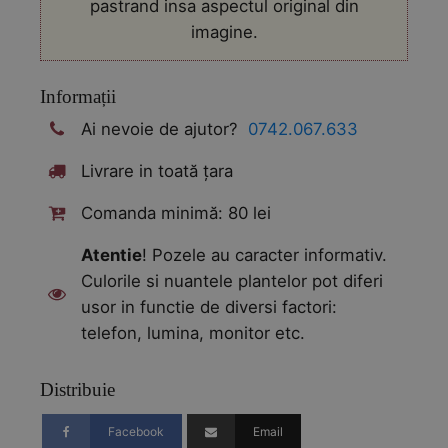
pastrand insa aspectul original din
imagine.
Informații
Ai nevoie de ajutor?
0742.067.633
Livrare in toată țara
Comanda minimă: 80 lei
Atentie
! Pozele au caracter informativ.
Culorile si nuantele plantelor pot diferi
usor in functie de diversi factori:
telefon, lumina, monitor etc.
Distribuie
Facebook
Email