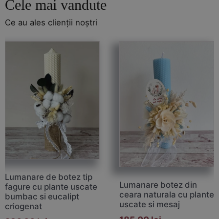
Cele mai vandute
Ce au ales clienții noștri
Lumanare de botez tip
Lumanare botez din
fagure cu plante uscate
ceara naturala cu plante
bumbac si eucalipt
uscate si mesaj
criogenat