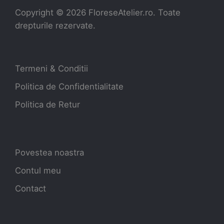
Copyright ©
2026
FloreseAtelier.ro. Toate
drepturile rezervate.
Termeni & Conditii
Politica de Confidentialitate
Politica de Retur
Povestea noastra
Contul meu
Contact