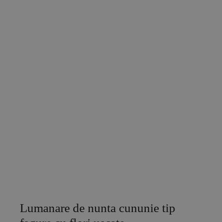
Lumanare de nunta cununie tip