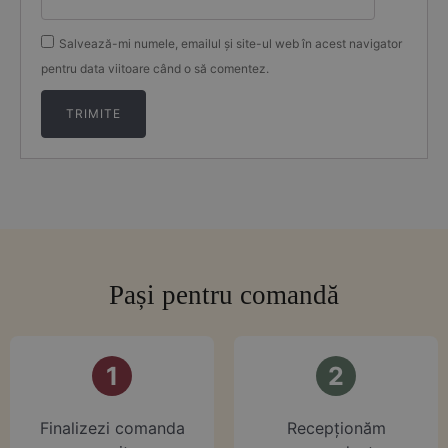
Salvează-mi numele, emailul și site-ul web în acest navigator
pentru data viitoare când o să comentez.
Pași pentru comandă
1
2
Finalizezi comanda
⁠Recepționăm