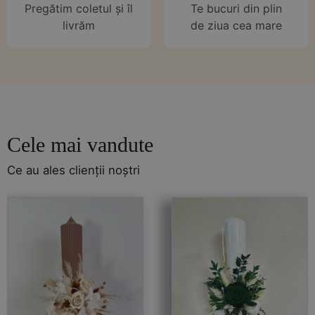
Pregătim coletul și îl
Te bucuri din plin
livrăm
de ziua cea mare
Cele mai vandute
Ce au ales clienții noștri