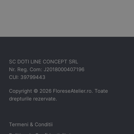
SC DOTI LINE CONCEPT SRL
Nr. Reg. Com: J2018000407196
CUI: 39799443
Copyright ©
2026
FloreseAtelier.ro. Toate
drepturile rezervate.
Termeni & Conditii