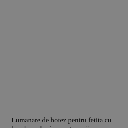
Lumanare de botez pentru fetita cu