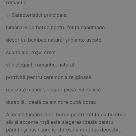
romantic.
✨ Caracteristici principale:
lumânare de botez pentru fetiță handmade
decor cu bumbac natural și plante uscate
culori: alb, roșu, crem
stil: elegant, romantic, natural
potrivită pentru ceremonia religioasă
realizată manual, fiecare piesă este unică
durabilă, ideală ca amintire după botez
Această lumânare de botez pentru fetiță cu bumbac
alb și accente roșii este alegerea ideală pentru
părinții și nașii care își doresc un produs deosebit,