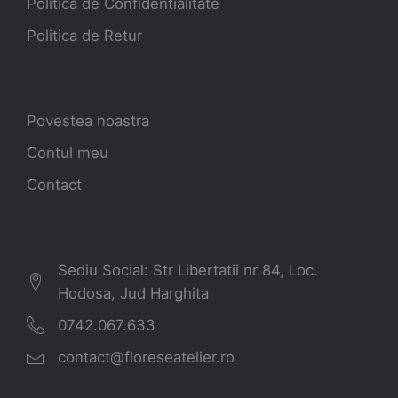
Politica de Confidentialitate
Politica de Retur
Povestea noastra
Contul meu
Contact
Sediu Social: Str Libertatii nr 84, Loc.
Hodosa, Jud Harghita
0742.067.633
contact@floreseatelier.ro