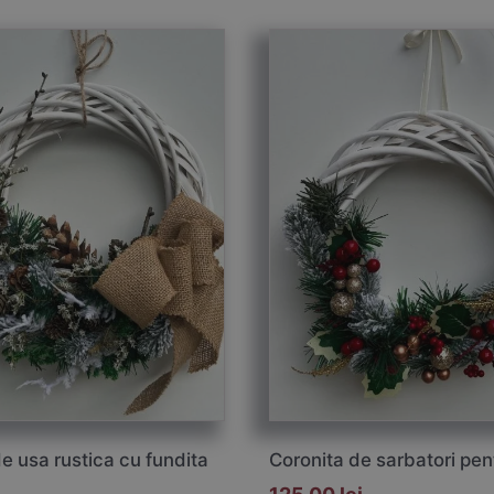
e usa rustica cu fundita
Coronita de sarbatori pen