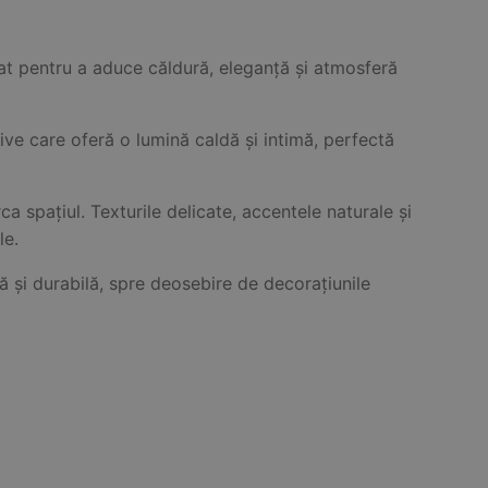
t pentru a aduce căldură, eleganță și atmosferă
ve care oferă o lumină caldă și intimă, perfectă
ca spațiul. Texturile delicate, accentele naturale și
le.
ă și durabilă, spre deosebire de decorațiunile