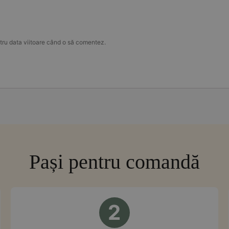
tru data viitoare când o să comentez.
Pași pentru comandă
2