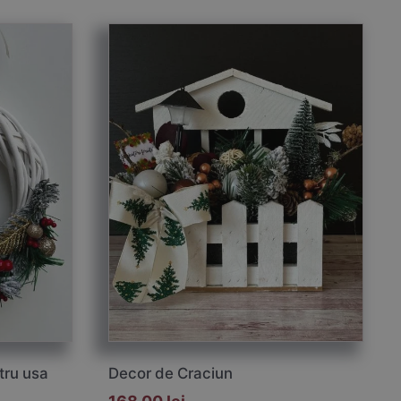
tru usa
Decor de Craciun