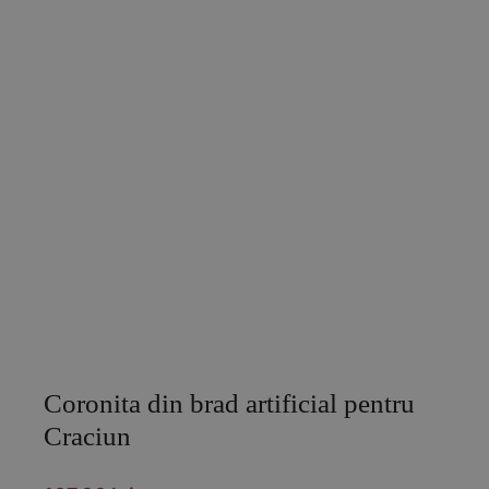
Coronita din brad artificial pentru
Craciun