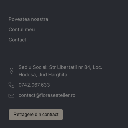
Povestea noastra
Contul meu
Contact
Sediu Social: Str Libertatii nr 84, Loc.
Hodosa, Jud Harghita
0742.067.633
contact@floreseatelier.ro
Retragere din contract