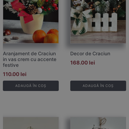
Aranjament de Craciun
Decor de Craciun
in vas crem cu accente
168.00
lei
festive
110.00
lei
ADAUGĂ ÎN COȘ
ADAUGĂ ÎN COȘ