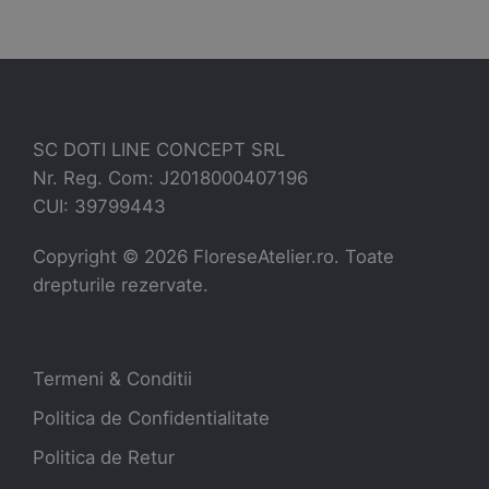
SC DOTI LINE CONCEPT SRL
Nr. Reg. Com: J2018000407196
CUI: 39799443
Copyright ©
2026
FloreseAtelier.ro. Toate
drepturile rezervate.
Termeni & Conditii
Politica de Confidentialitate
Politica de Retur