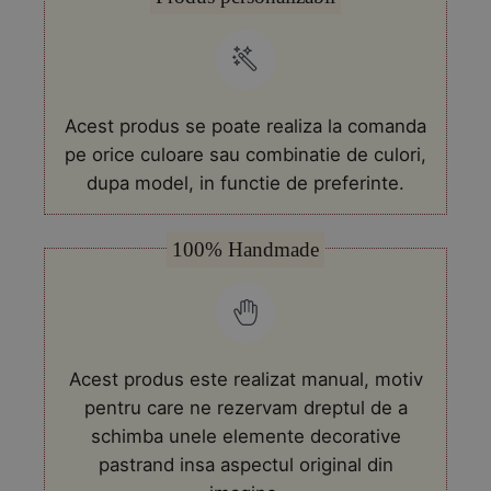
pentru
Craciun
Acest produs se poate realiza la comanda
pe orice culoare sau combinatie de culori,
dupa model, in functie de preferinte.
100% Handmade
Acest produs este realizat manual, motiv
pentru care ne rezervam dreptul de a
schimba unele elemente decorative
pastrand insa aspectul original din