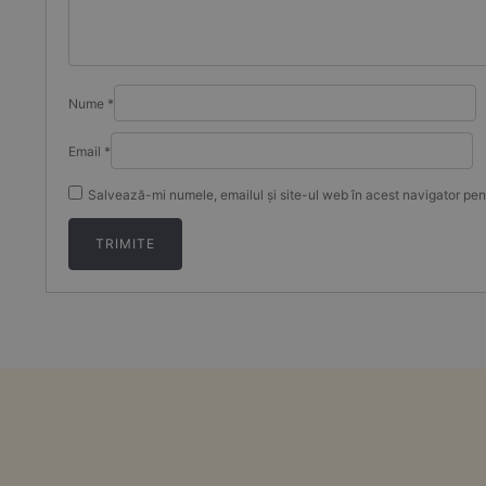
Nume
*
Email
*
Salvează-mi numele, emailul și site-ul web în acest navigator pen