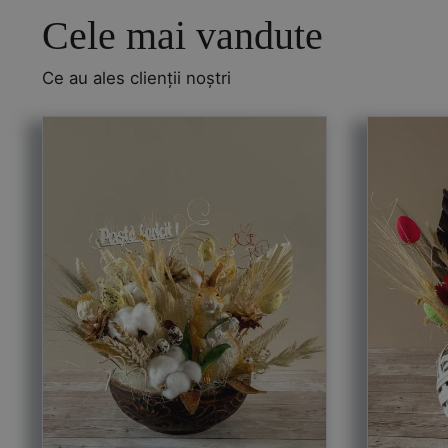
Cele mai vandute
Ce au ales clienții noștri