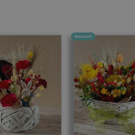
Reduceri!