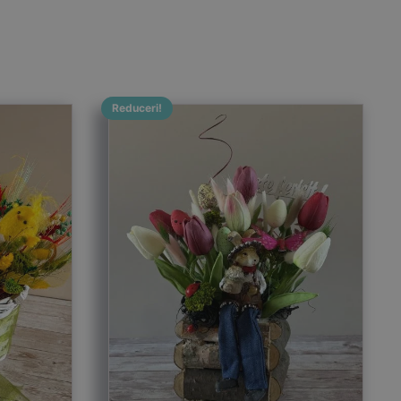
Reduceri!